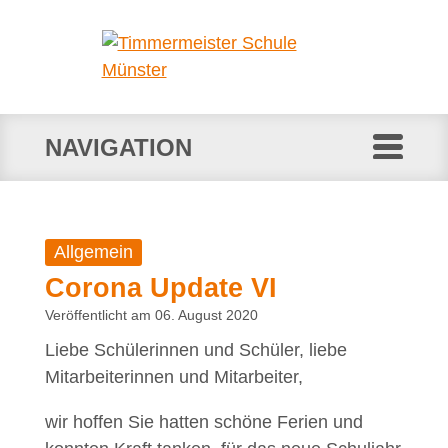
NAVIGATION
Allgemein
Corona Update VI
Veröffentlicht am 06. August 2020
Liebe Schülerinnen und Schüler, liebe
Mitarbeiterinnen und Mitarbeiter,
wir hoffen Sie hatten schöne Ferien und