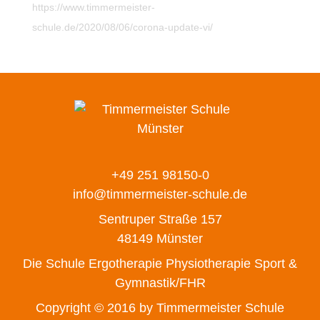
https://www.timmermeister-
schule.de/2020/08/06/corona-update-vi/
+49 251 98150-0
info@timmermeister-schule.de
Sentruper Straße 157
48149 Münster
Die Schule
Ergotherapie
Physiotherapie
Sport &
Gymnastik/FHR
Copyright © 2016 by Timmermeister Schule