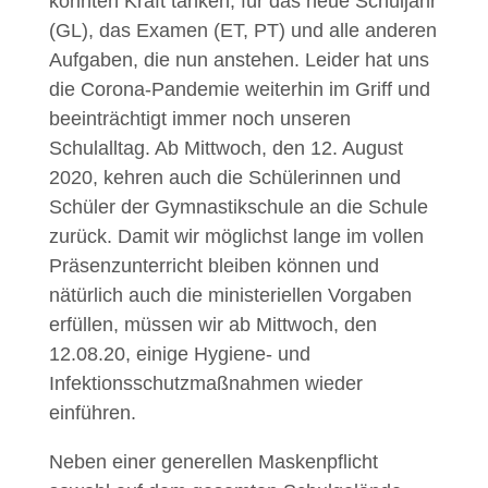
konnten Kraft tanken, für das neue Schuljahr
(GL), das Examen (ET, PT) und alle anderen
Aufgaben, die nun anstehen. Leider hat uns
die Corona-Pandemie weiterhin im Griff und
beeinträchtigt immer noch unseren
Schulalltag. Ab Mittwoch, den 12. August
2020, kehren auch die Schülerinnen und
Schüler der Gymnastikschule an die Schule
zurück. Damit wir möglichst lange im vollen
Präsenzunterricht bleiben können und
nätürlich auch die ministeriellen Vorgaben
erfüllen, müssen wir ab Mittwoch, den
12.08.20, einige Hygiene- und
Infektionsschutzmaßnahmen wieder
einführen.
Neben einer generellen Maskenpflicht