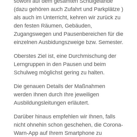
sowohl auf dem gesamten Schulgelände
(dazu gehören auch Zufahrt und Parkplätze )
als auch im Unterricht, kehren wir zurück zu
den festen Räumen, Gebäuden,
Zugangswegen und Pausenbereichen für die
einzelnen Ausbidungszweige bzw. Semester.
Oberstes Ziel ist, eine Durchmischung der
Lerngruppen in den Pausen und beim
Schulweg möglichst gering zu halten.
Die genauen Details der Maßnahmen
werden Ihnen durch Ihre jeweiligen
Ausbildungsleitungen erläutert.
Darüber hinaus empfehlen wir Ihnen, falls
nicht ohnehin schon geschehen, die Corona-
Warn-App auf Ihrem Smartphone zu