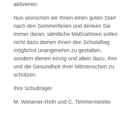
aktivieren.
Nun wünschen wir Ihnen einen guten Start
nach den Sommerferien und denken Sie
immer daran, sämtliche Maßnahmen sollen
nicht dazu dienen Ihnen den Schulalltag
möglichst unangenehm zu gestalten,
sondern dienen einzig und allein dazu, Ihre
und die Gesundheit Ihrer Mitmenschen zu
schützen.
Ihre Schulträger
M. Wesener-Roth und C. Timmermeister