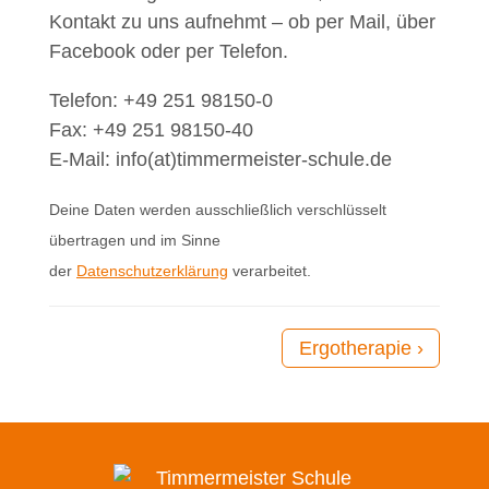
Kontakt zu uns aufnehmt – ob per Mail, über
Facebook oder per Telefon.
Telefon: +49 251 98150-0
Fax: +49 251 98150-40
E-Mail: info(at)timmermeister-schule.de
Deine Daten werden ausschließlich verschlüsselt
übertragen und im Sinne
der
Datenschutzerklärung
verarbeitet.
Ergotherapie ›