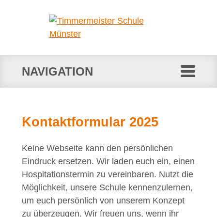
NAVIGATION
Kontaktformular 2025
Keine Webseite kann den persönlichen
Eindruck ersetzen. Wir laden euch ein, einen
Hospitationstermin zu vereinbaren. Nutzt die
Möglichkeit, unsere Schule kennenzulernen,
um euch persönlich von unserem Konzept
zu überzeugen. Wir freuen uns, wenn ihr