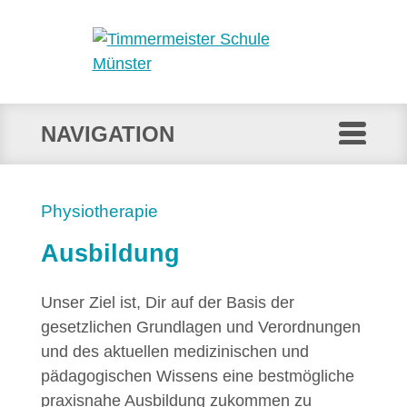
NAVIGATION
Physiotherapie
Ausbildung
Unser Ziel ist, Dir auf der Basis der
gesetzlichen Grundlagen und Verordnungen
und des aktuellen medizinischen und
pädagogischen Wissens eine bestmögliche
praxisnahe Ausbildung zukommen zu