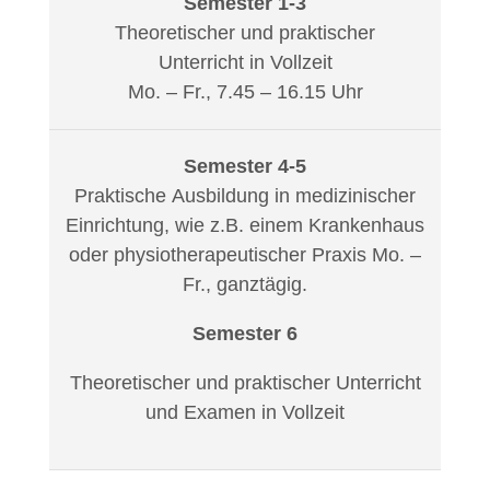
Semester 1-3
Theoretischer und praktischer
Unterricht in Vollzeit
Mo. – Fr., 7.45 – 16.15 Uhr
Semester 4-5
Praktische Ausbildung in medizinischer
Einrichtung, wie z.B. einem Krankenhaus
oder physiotherapeutischer Praxis Mo. –
Fr., ganztägig.
Semester 6
Theoretischer und praktischer Unterricht
und Examen in Vollzeit