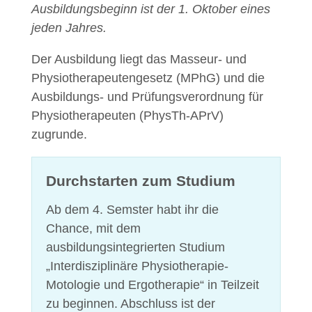
Ausbildungsbeginn ist der 1. Oktober eines
jeden Jahres.
Der Ausbildung liegt das Masseur- und
Physiotherapeutengesetz (MPhG) und die
Ausbildungs- und Prüfungsverordnung für
Physiotherapeuten (PhysTh-APrV)
zugrunde.
Durchstarten zum Studium
Ab dem 4. Semster habt ihr die
Chance, mit dem
ausbildungsintegrierten Studium
„Interdisziplinäre Physiotherapie-
Motologie und Ergotherapie“ in Teilzeit
zu beginnen. Abschluss ist der