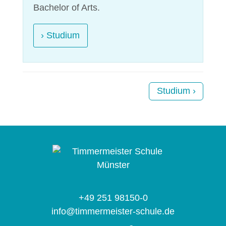
Bachelor of Arts.
› Studium
Studium ›
+49 251 98150-0
info@timmermeister-schule.de