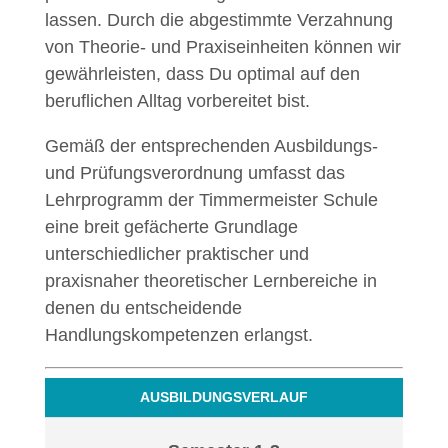
lassen. Durch die abgestimmte Verzahnung
von Theorie- und Praxiseinheiten können wir
gewährleisten, dass Du optimal auf den
beruflichen Alltag vorbereitet bist.
Gemäß der entsprechenden Ausbildungs-
und Prüfungsverordnung umfasst das
Lehrprogramm der Timmermeister Schule
eine breit gefächerte Grundlage
unterschiedlicher praktischer und
praxisnaher theoretischer Lernbereiche in
denen du entscheidende
Handlungskompetenzen erlangst.
AUSBILDUNGSVERLAUF