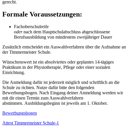
gerecht.
Formale Voraussetzungen:
Fachoberschulreife
oder
nach dem Hauptschulabschluss abgeschlossene
Berufsausbildung von mindestens zweijähriger Dauer
Zusätzlich entscheidet ein Auswahlverfahren über die Aufnahme an
der Timmermeister Schule.
Wünschenswert ist ein absolviertes oder geplantes 14-tägiges
Praktikum in der Physiotherapie, Pflege oder einer sozialen
Einrichtung.
Die Anmeldung dafür ist jederzeit möglich und schriftlich an die
Schule zu richten. Nutze dafür bitte den folgenden
Bewerbungsbogen. Nach Eingang deiner Anmeldung werden wir
mit dir einen Termin zum Auswahlverfahren
abstimmen. Ausbildungsbeginn ist jeweils am 1. Oktober.
Bewerbungsbogen
Attest Timmermeister Schule-1