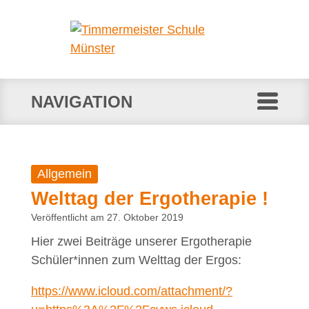
NAVIGATION
Allgemein
Welttag der Ergotherapie !
Veröffentlicht am 27. Oktober 2019
Hier zwei Beiträge unserer Ergotherapie
Schüler*innen zum Welttag der Ergos:
https://www.icloud.com/attachment/?