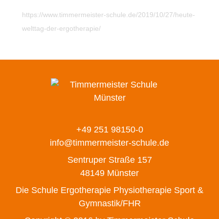
https://www.timmermeister-schule.de/2019/10/27/heute-
welttag-der-ergotherapie/
+49 251 98150-0
info@timmermeister-schule.de
Sentruper Straße 157
48149 Münster
Die Schule
Ergotherapie
Physiotherapie
Sport &
Gymnastik/FHR