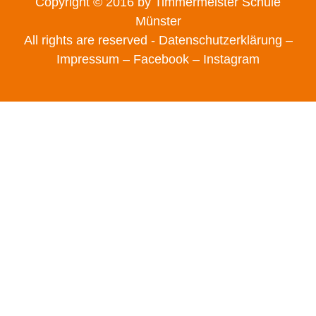
Copyright © 2016 by Timmermeister Schule
Münster
All rights are reserved -
Datenschutzerklärung –
Impressum
– Facebook
– Instagram