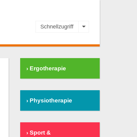
Schnellzugriff
› Ergotherapie
› Physiotherapie
› Sport &