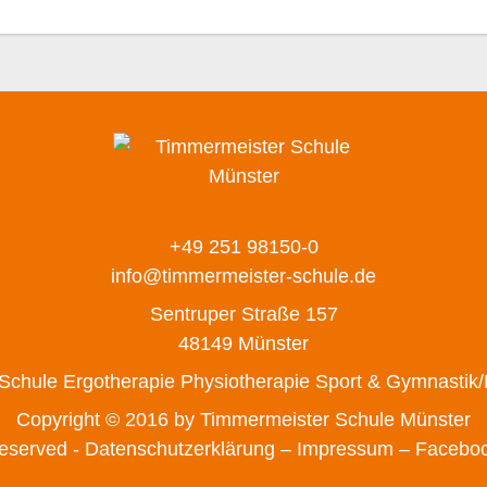
+49 251 98150-0
info@timmermeister-schule.de
Sentruper Straße 157
48149 Münster
 Schule
Ergotherapie
Physiotherapie
Sport & Gymnastik
Copyright © 2016 by Timmermeister Schule Münster
 reserved -
Datenschutzerklärung –
Impressum
– Facebo