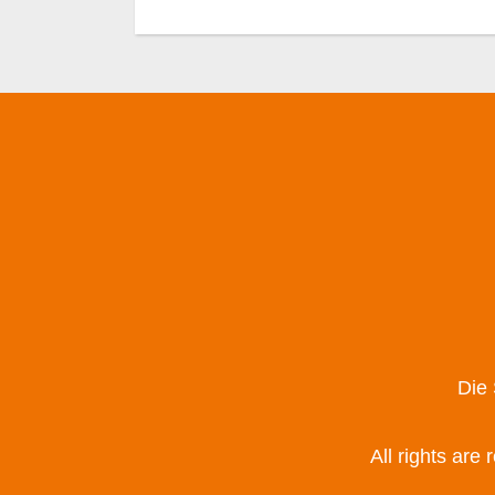
Die
All rights are