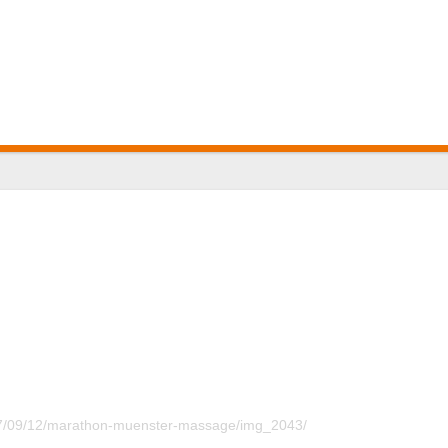
17/09/12/marathon-muenster-massage/img_2043/