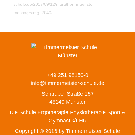
schule.de/2017/09/12/marathon-muenster-
massage/img_2040/
+49 251 98150-0
info@timmermeister-schule.de
Sentruper Straße 157
48149 Münster
Die Schule
Ergotherapie
Physiotherapie
Sport &
Gymnastik/FHR
Copyright © 2016 by Timmermeister Schule