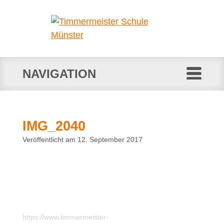
NAVIGATION
IMG_2040
Veröffentlicht am 12. September 2017
https://www.timmermeister-