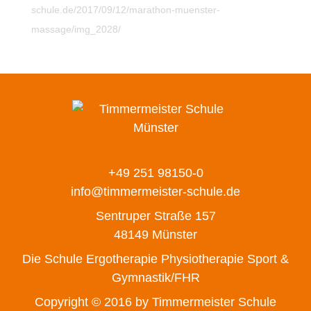
schule.de/2017/09/12/marathon-muenster-
massage/img_2028/
+49 251 98150-0
info@timmermeister-schule.de
Sentruper Straße 157
48149 Münster
Die Schule
Ergotherapie
Physiotherapie
Sport &
Gymnastik/FHR
Copyright © 2016 by Timmermeister Schule