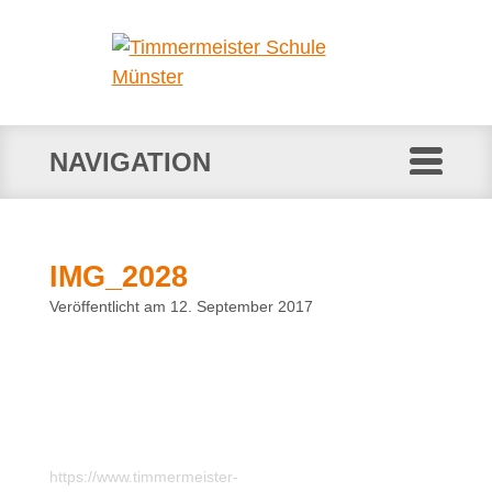
NAVIGATION
IMG_2028
Veröffentlicht am 12. September 2017
https://www.timmermeister-