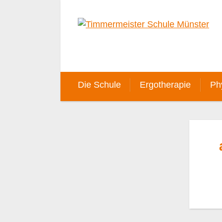
Die Schule
Ergotherapie
Ph