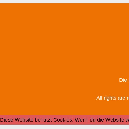
Die
All rights are
Diese Website benutzt Cookies. Wenn du die Website we