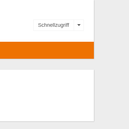
Schnellzugriff