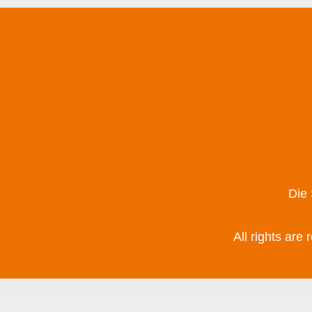
Die
All rights are