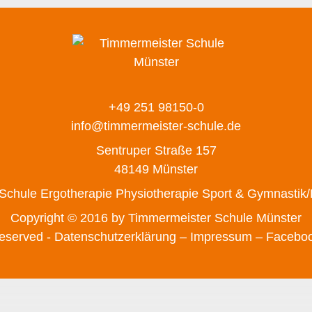
+49 251 98150-0
info@timmermeister-schule.de
Sentruper Straße 157
48149 Münster
 Schule
Ergotherapie
Physiotherapie
Sport & Gymnastik
Copyright © 2016 by Timmermeister Schule Münster
 reserved -
Datenschutzerklärung –
Impressum
– Facebo