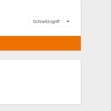
Schnellzugriff