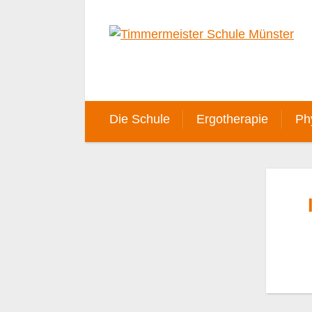
Die Schule
Ergotherapie
Ph